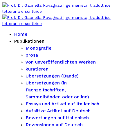
Home
Publikationen
Monografie
prosa
von unveröffentlichten Werken
kuratieren
Übersetzungen (Bände)
Übersetzungen (in
Fachzeitschriften,
Sammelbänden oder online)
Essays und Artikel auf Italienisch
Aufsätze Artikel auf Deutsch
Bewertungen auf Italienisch
Rezensionen auf Deutsch