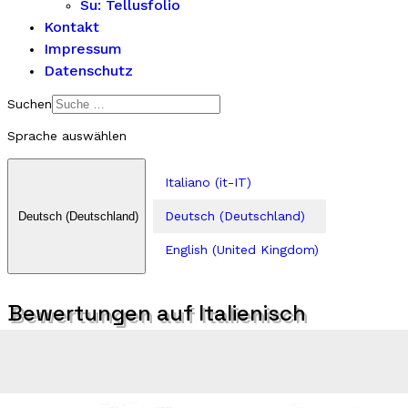
Su: Tellusfolio
Kontakt
Impressum
Datenschutz
Suchen
Sprache auswählen
Italiano (it-IT)
Deutsch (Deutschland)
Deutsch (Deutschland)
English (United Kingdom)
Bewertungen auf Italienisch