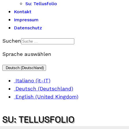
Su: Tellusfolio
Kontakt
Impressum
Datenschutz
Suchen
Sprache auswählen
Deutsch (Deutschland)
Italiano (it-IT)
Deutsch (Deutschland)
English (United Kingdom)
SU: TELLUSFOLIO