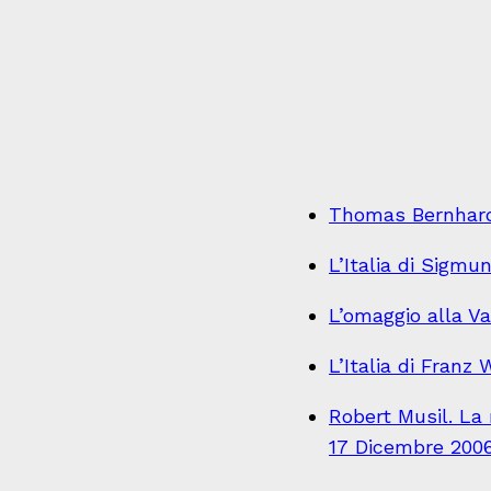
Thomas Bernhard,
L’Italia di Sigm
L’omaggio alla Va
L’Italia di Franz 
Robert Musil. La
17 Dicembre 200